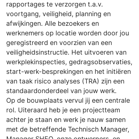
rapportages te verzorgen t.a.v.
voortgang, veiligheid, planning en
afwijkingen. Alle bezoekers en
werknemers op locatie worden door jou
geregistreerd en voorzien van een
veiligheidsinstructie. Het uitvoeren van
werkplekinspecties, gedragsobservaties,
start-werk-besprekingen en het initiëren
van taak risico analyses (TRA) zijn een
standaardonderdeel van jouw werk.
Op de bouwplaats vervul jij een centrale
rol. Uiteraard heb je een projectteam
achter je staan en werk je nauw samen
met de betreffende Technisch Manager,
Manager SHEQ, onze ontwerpers en