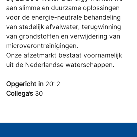
aan slimme en duurzame oplossingen
voor de energie-neutrale behandeling
van stedelijk afvalwater, terugwinning
van grondstoffen en verwijdering van
microverontreinigingen.
Onze afzetmarkt bestaat voornamelijk
uit de Nederlandse waterschappen.
Opgericht in
2012
Collega’s
30