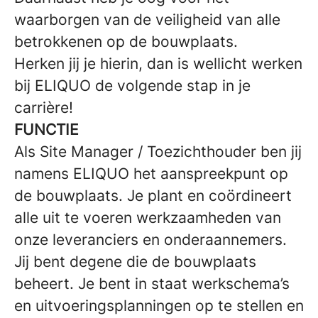
waarborgen van de veiligheid van alle
betrokkenen op de bouwplaats.
Herken jij je hierin, dan is wellicht werken
bij ELIQUO de volgende stap in je
carrière!
FUNCTIE
Als Site Manager / Toezichthouder ben jij
namens ELIQUO het aanspreekpunt op
de bouwplaats. Je plant en coördineert
alle uit te voeren werkzaamheden van
onze leveranciers en onderaannemers.
Jij bent degene die de bouwplaats
beheert. Je bent in staat werkschema’s
en uitvoeringsplanningen op te stellen en