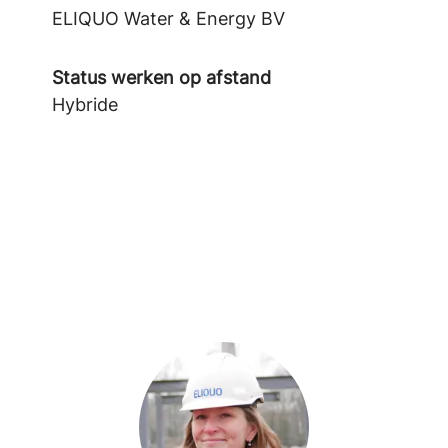
ELIQUO Water & Energy BV
Status werken op afstand
Hybride