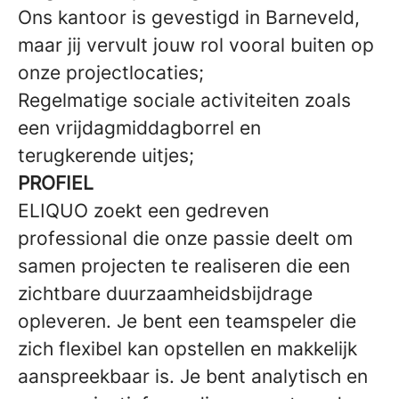
Ons kantoor is gevestigd in Barneveld,
maar jij vervult jouw rol vooral buiten op
onze projectlocaties;
Regelmatige sociale activiteiten zoals
een vrijdagmiddagborrel en
terugkerende uitjes;
PROFIEL
ELIQUO zoekt een gedreven
professional die onze passie deelt om
samen projecten te realiseren die een
zichtbare duurzaamheidsbijdrage
opleveren. Je bent een teamspeler die
zich flexibel kan opstellen en makkelijk
aanspreekbaar is. Je bent analytisch en