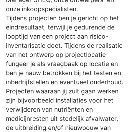
onze inkoopspecialisten.
Tijdens projecten ben je gericht op het
eindresultaat, terwijl je gedurende de
looptijd van een project aan risico-
inventarisatie doet. Tijdens de realisatie
van het ontwerp op projectlocatie
fungeer je als vraagbaak op locatie en
ben je nauw betrokken bij het testen en
inbedrijfstellen en eventueel onderhoud.
Projecten waaraan jij zult gaan werken
zijn bijvoorbeeld installaties voor het
verwijderen van nutriënten en
medicijnresten uit stedelijk afvalwater,
de uitbreiding en/of nieuwbouw van