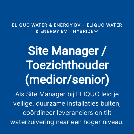
ELIQUO WATER & ENERGY BV
·
ELIQUO WATER
& ENERGY BV
·
HYBRIDE
Site Manager /
Toezichthouder
(medior/senior)
Als Site Manager bij ELIQUO leid je
veilige, duurzame installaties buiten,
coördineer leveranciers en tilt
waterzuivering naar een hoger niveau.