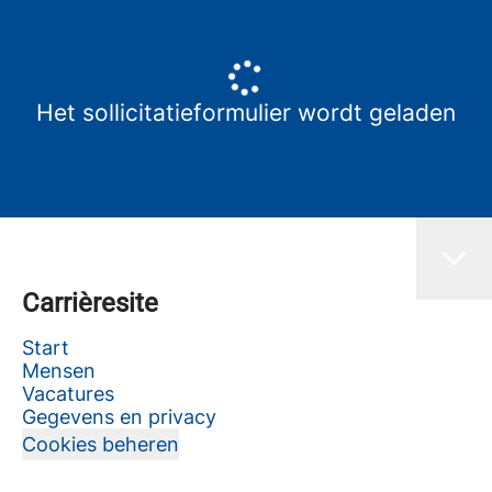
Het sollicitatieformulier wordt geladen
Carrièresite
Start
Mensen
Vacatures
Gegevens en privacy
Cookies beheren