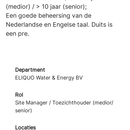
(medior) / > 10 jaar (senior);
Een goede beheersing van de
Nederlandse en Engelse taal. Duits is
een pre.
Department
ELIQUO Water & Energy BV
Rol
Site Manager / Toezichthouder (medior/
senior)
Locaties