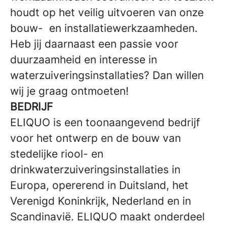
houdt op het veilig uitvoeren van onze
bouw- en installatiewerkzaamheden.
Heb jij daarnaast een passie voor
duurzaamheid en interesse in
waterzuiveringsinstallaties? Dan willen
wij je graag ontmoeten!
BEDRIJF
ELIQUO is een toonaangevend bedrijf
voor het ontwerp en de bouw van
stedelijke riool- en
drinkwaterzuiveringsinstallaties in
Europa, opererend in Duitsland, het
Verenigd Koninkrijk, Nederland en in
Scandinavië. ELIQUO maakt onderdeel