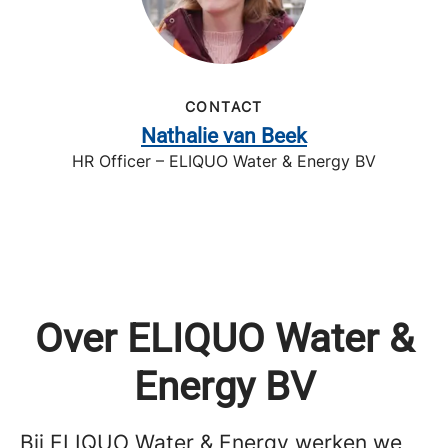
CONTACT
Nathalie van Beek
HR Officer – ELIQUO Water & Energy BV
Over ELIQUO Water &
Energy BV
Bij ELIQUO Water & Energy werken we