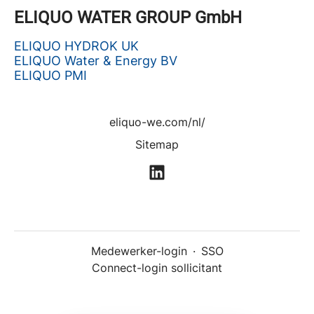
ELIQUO WATER GROUP GmbH
ELIQUO HYDROK UK
ELIQUO Water & Energy BV
ELIQUO PMI
eliquo-we.com/nl/
Sitemap
Medewerker-login
·
SSO
Connect-login sollicitant