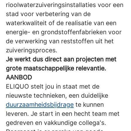
rioolwaterzuiveringsinstallaties voor een
stad voor verbetering van de
waterkwaliteit of de realisatie van een
energie- en grondstoffenfabrieken voor
de verwerking van reststoffen uit het
zuiveringsproces.
Je werkt dus direct aan projecten met
grote maatschappelijke relevantie.
AANBOD
ELIQUO stelt jou in staat met de
nieuwste technieken, een duidelijke
duurzaamheidsbijdrage
te kunnen
leveren. Je start in een hecht team met
gedreven en vakkundige collega's.