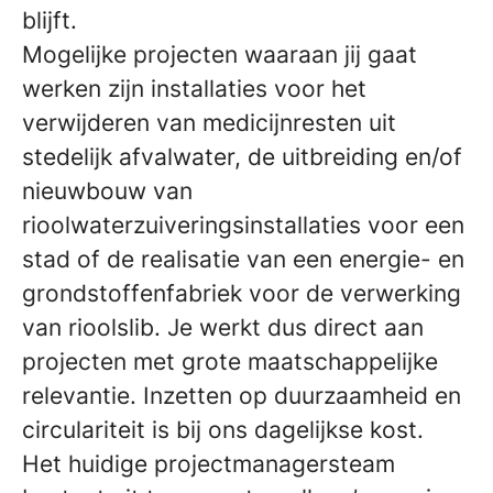
blijft.
Mogelijke projecten waaraan jij gaat
werken zijn installaties voor het
verwijderen van medicijnresten uit
stedelijk afvalwater, de uitbreiding en/of
nieuwbouw van
rioolwaterzuiveringsinstallaties voor een
stad of de realisatie van een energie- en
grondstoffenfabriek voor de verwerking
van rioolslib. Je werkt dus direct aan
projecten met grote maatschappelijke
relevantie. Inzetten op duurzaamheid en
circulariteit is bij ons dagelijkse kost.
Het huidige projectmanagersteam