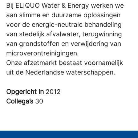
Bij ELIQUO Water & Energy werken we
aan slimme en duurzame oplossingen
voor de energie-neutrale behandeling
van stedelijk afvalwater, terugwinning
van grondstoffen en verwijdering van
microverontreinigingen.
Onze afzetmarkt bestaat voornamelijk
uit de Nederlandse waterschappen.
Opgericht in
2012
Collega’s
30