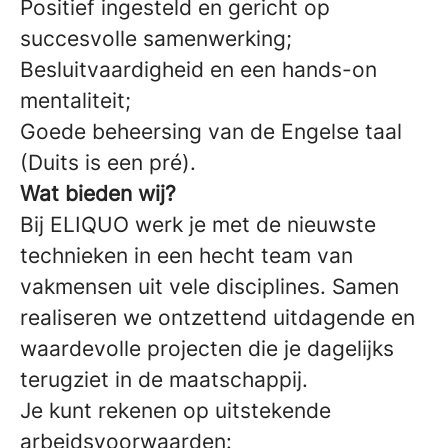
Positief ingesteld en gericht op
succesvolle samenwerking;
Besluitvaardigheid en een hands-on
mentaliteit;
Goede beheersing van de Engelse taal
(Duits is een pré).
Wat bieden wij?
Bij ELIQUO werk je met de nieuwste
technieken in een hecht team van
vakmensen uit vele disciplines. Samen
realiseren we ontzettend uitdagende en
waardevolle projecten die je dagelijks
terugziet in de maatschappij.
Je kunt rekenen op uitstekende
arbeidsvoorwaarden: