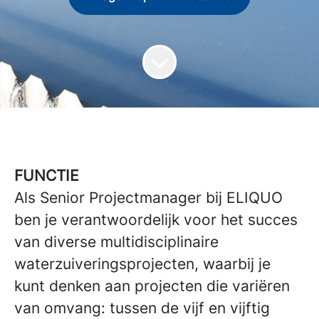
FUNCTIE
Als Senior Projectmanager bij ELIQUO
ben je verantwoordelijk voor het succes
van diverse multidisciplinaire
waterzuiveringsprojecten, waarbij je
kunt denken aan projecten die variëren
van omvang: tussen de vijf en vijftig