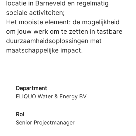
locatie in Barneveld en regelmatig
sociale activiteiten;
Het mooiste element: de mogelijkheid
om jouw werk om te zetten in tastbare
duurzaamheidsoplossingen met
maatschappelijke impact.
Department
ELIQUO Water & Energy BV
Rol
Senior Projectmanager