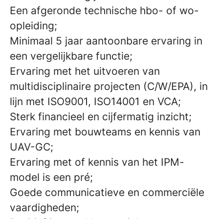
Een afgeronde technische hbo- of wo-
opleiding;
Minimaal 5 jaar aantoonbare ervaring in
een vergelijkbare functie;
Ervaring met het uitvoeren van
multidisciplinaire projecten (C/W/EPA), in
lijn met ISO9001, ISO14001 en VCA;
Sterk financieel en cijfermatig inzicht;
Ervaring met bouwteams en kennis van
UAV-GC;
Ervaring met of kennis van het IPM-
model is een pré;
Goede communicatieve en commerciële
vaardigheden;