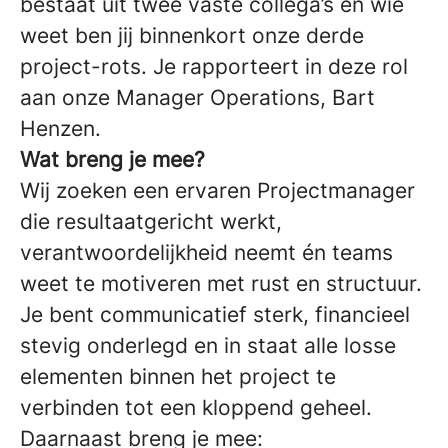
bestaat uit twee vaste collega’s en wie
weet ben jij binnenkort onze derde
project-rots. Je rapporteert in deze rol
aan onze Manager Operations, Bart
Henzen.
Wat breng je mee?
Wij zoeken een ervaren Projectmanager
die resultaatgericht werkt,
verantwoordelijkheid neemt én teams
weet te motiveren met rust en structuur.
Je bent communicatief sterk, financieel
stevig onderlegd en in staat alle losse
elementen binnen het project te
verbinden tot een kloppend geheel.
Daarnaast breng je mee: