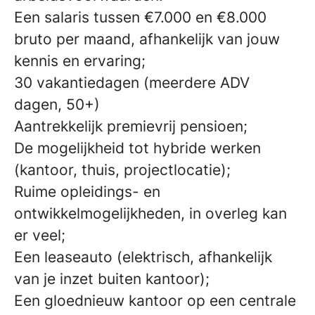
Een salaris tussen €7.000 en €8.000
bruto per maand, afhankelijk van jouw
kennis en ervaring;
30 vakantiedagen (meerdere ADV
dagen, 50+)
Aantrekkelijk premievrij pensioen;
De mogelijkheid tot hybride werken
(kantoor, thuis, projectlocatie);
Ruime opleidings- en
ontwikkelmogelijkheden, in overleg kan
er veel;
Een leaseauto (elektrisch, afhankelijk
van je inzet buiten kantoor);
Een gloednieuw kantoor op een centrale