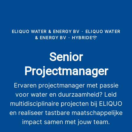
ELIQUO WATER & ENERGY BV
·
ELIQUO WATER
& ENERGY BV
·
HYBRIDE
Senior
Projectmanager
Ervaren projectmanager met passie
voor water en duurzaamheid? Leid
multidisciplinaire projecten bij ELIQUO
en realiseer tastbare maatschappelijke
impact samen met jouw team.