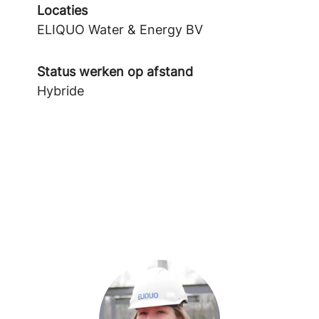
Locaties
ELIQUO Water & Energy BV
Status werken op afstand
Hybride