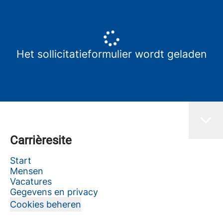
Het sollicitatieformulier wordt geladen
Carrièresite
Start
Mensen
Vacatures
Gegevens en privacy
Cookies beheren