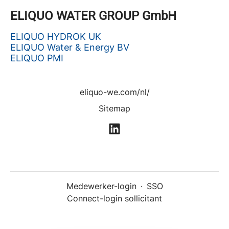
ELIQUO WATER GROUP GmbH
ELIQUO HYDROK UK
ELIQUO Water & Energy BV
ELIQUO PMI
eliquo-we.com/nl/
Sitemap
Medewerker-login
·
SSO
Connect-login sollicitant