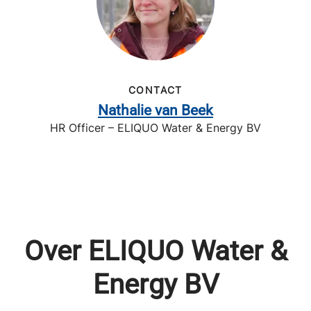
CONTACT
Nathalie van Beek
HR Officer – ELIQUO Water & Energy BV
Over ELIQUO Water &
Energy BV