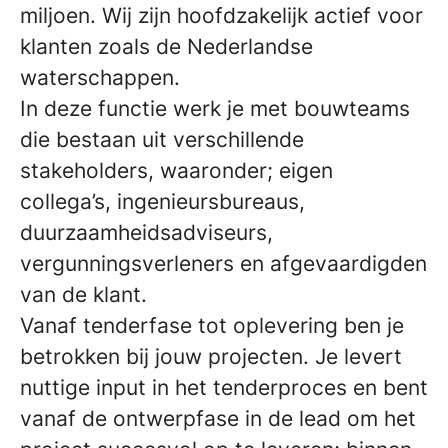
miljoen. Wij zijn hoofdzakelijk actief voor
klanten zoals de Nederlandse
waterschappen.
In deze functie werk je met bouwteams
die bestaan uit verschillende
stakeholders, waaronder; eigen
collega’s, ingenieursbureaus,
duurzaamheidsadviseurs,
vergunningsverleners en afgevaardigden
van de klant.
Vanaf tenderfase tot oplevering ben je
betrokken bij jouw projecten. Je levert
nuttige input in het tenderproces en bent
vanaf de ontwerpfase in de lead om het